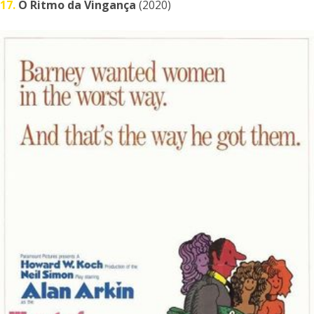
17.
O Ritmo da Vingança
(2020)