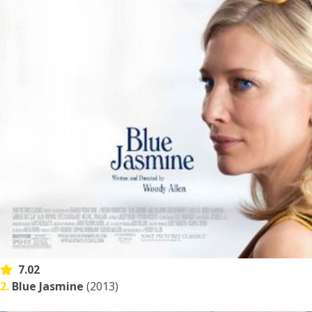
7.02
2.
Blue Jasmine
(2013)