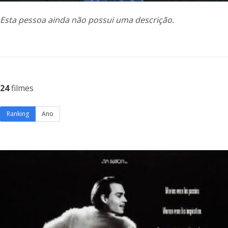
Esta pessoa ainda não possui uma descrição.
24
filmes
Ranking
Ano