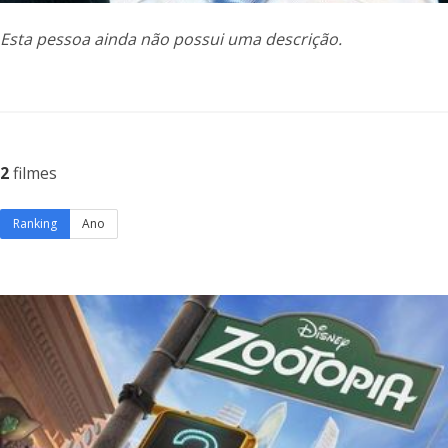
Esta pessoa ainda não possui uma descrição.
2
filmes
Ranking
Ano