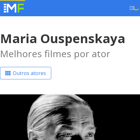
Maria Ouspenskaya
Melhores filmes por ator
Outros atores