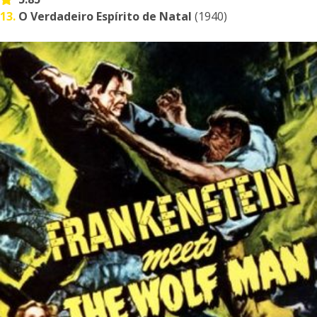
13.
O Verdadeiro Espírito de Natal
(1940)