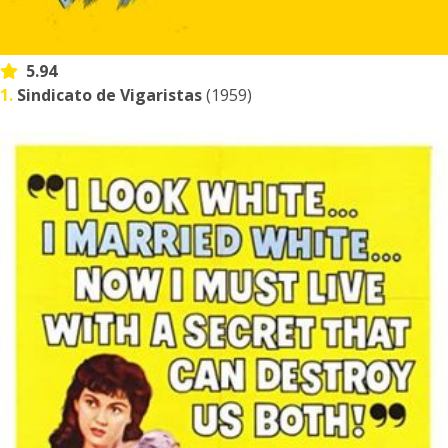
5.94
1.
Sindicato de Vigaristas
(1959)