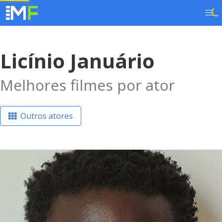
Licínio Januário
Melhores filmes por ator
Outros atores