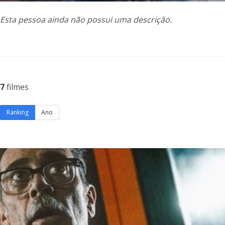
Esta pessoa ainda não possui uma descrição.
7
filmes
Ranking
Ano