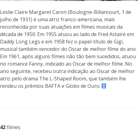
Leslie Claire Margaret Caron (Boulogne-Billancourt, 1 de
julho de 1931) é uma atriz franco-americana, mais
reconhecida por suas atuações em filmes musicais da
década de 1950. Em 1955 atuou ao lado de Fred Astaire em
Daddy Long Legs e em 1958 fez o papel-título de Gigi,
musical também vencedor do Oscar de melhor filme do ano.
Em 1961, após alguns filmes não tão bem sucedidos, atuou
no romance Fanny, indicado ao Oscar de melhor filme. No
ano seguinte, recebeu outra indicação ao Oscar de melhor
atriz pelo drama The L-Shaped Room, que também lhe
rendeu os prêmios BAFTA e Globo de Ouro.
42
filmes