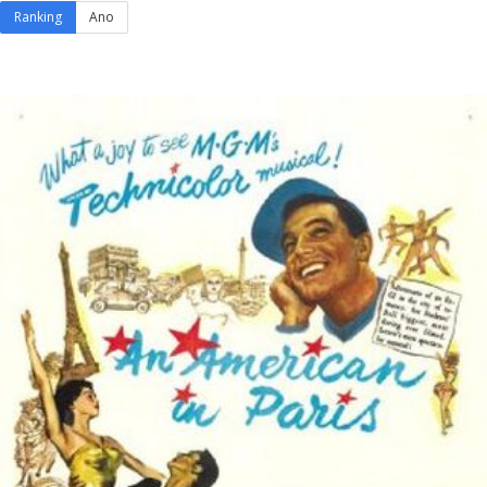
Ranking
Ano