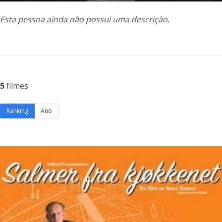
Esta pessoa ainda não possui uma descrição.
5
filmes
Ranking
Ano