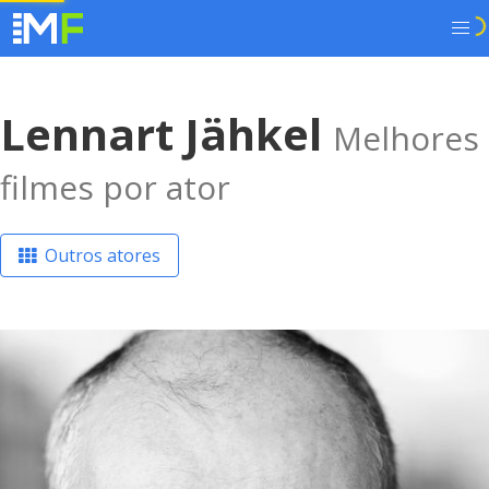
Lennart Jähkel
Melhores
filmes por ator
Outros atores