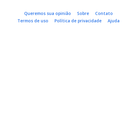
Queremos sua opinião
Sobre
Contato
Termos de uso
Política de privacidade
Ajuda