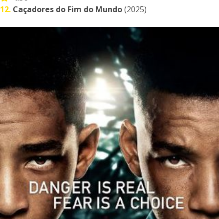
12.
Caçadores do Fim do Mundo
(2025)