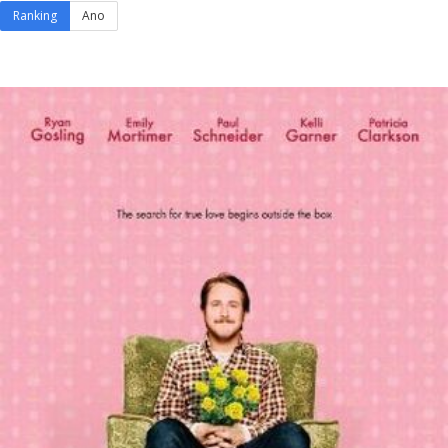
Ranking
Ano