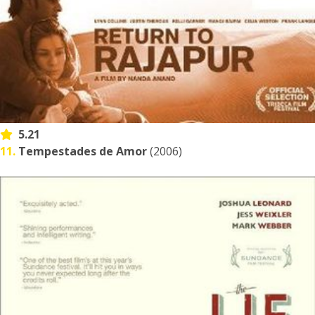
5.21
11.
Tempestades de Amor
(2006)