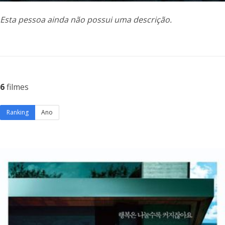
Esta pessoa ainda não possui uma descrição.
6
filmes
Ranking
Ano