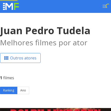
Juan Pedro Tudela
Melhores filmes por ator
Outros atores
1
filmes
Ranking
Ano