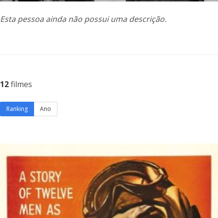
Esta pessoa ainda não possui uma descrição.
12
filmes
Ranking
Ano