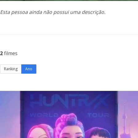
Esta pessoa ainda não possui uma descrição.
2
filmes
Ranking
Ano