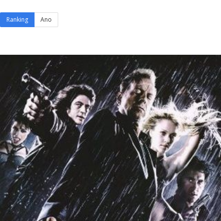
Ranking
Ano