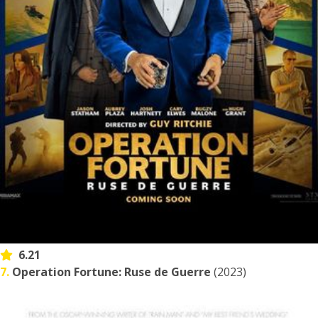
6.21
7.
Operation Fortune: Ruse de Guerre
(2023)