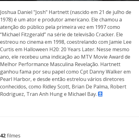
Joshua Daniel "Josh" Hartnett (nascido em 21 de julho de
1978) é um ator e produtor americano. Ele chamou a
atenção do público pela primeira vez em 1997 como
“Michael Fitzgerald” na série de televisão Cracker. Ele
estreou no cinema em 1998, coestrelando com Jamie Lee
Curtis em Halloween H20: 20 Years Later. Nesse mesmo
ano, ele recebeu uma indicação ao MTV Movie Award de
Melhor Performance Masculina Revelação. Hartnett
ganhou fama por seu papel como Cpt Danny Walker em
Pearl Harbor, e desde então estrelou vários diretores
conhecidos, como Ridley Scott, Brian De Palma, Robert
Rodriguez, Tran Anh Hung e Michael Bay.
42
filmes