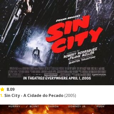
8.09
1.
Sin City - A Cidade do Pecado
(2005)