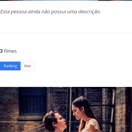
Esta pessoa ainda não possui uma descrição.
3
filmes
Ranking
Ano