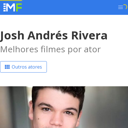
Josh Andrés Rivera
Melhores filmes por ator
Outros atores