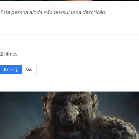
Esta pessoa ainda não possui uma descrição.
2
filmes
Ranking
Ano