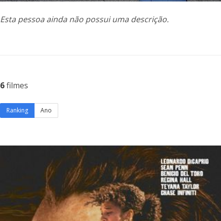
Esta pessoa ainda não possui uma descrição.
6
filmes
Ranking
Ano