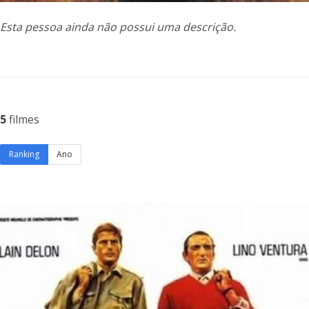
Esta pessoa ainda não possui uma descrição.
5
filmes
Ranking
Ano