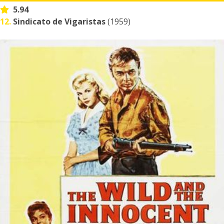
5.94
12.
Sindicato de Vigaristas
(1959)