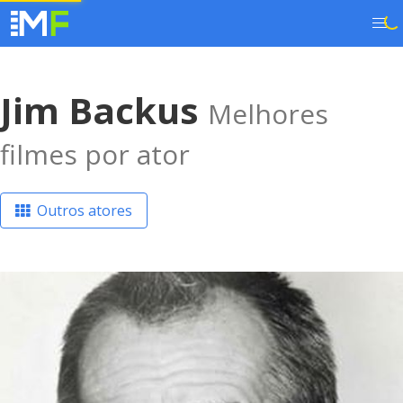
Jim Backus
Melhores
filmes por ator
Outros atores