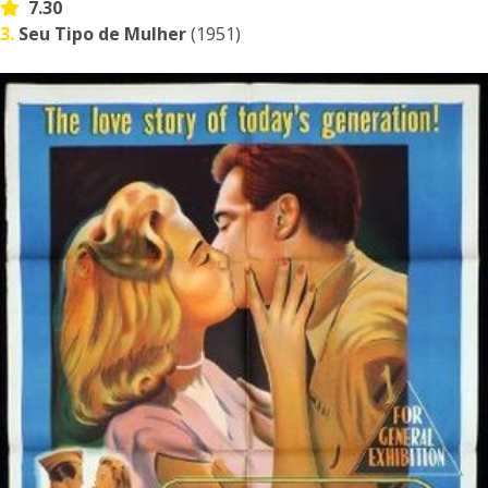
7.30
3.
Seu Tipo de Mulher
(1951)