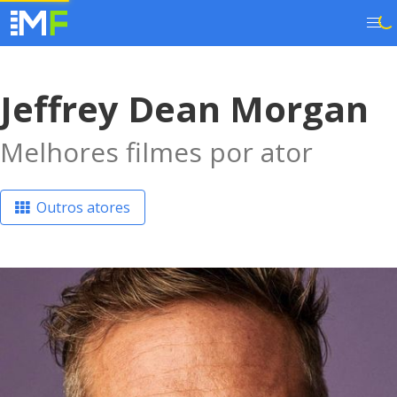
Jeffrey Dean Morgan
Melhores filmes por ator
Outros atores