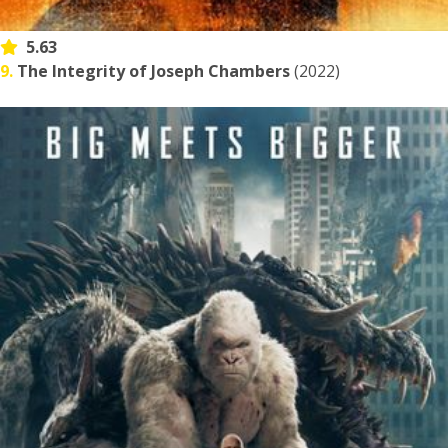
5.63
9.
The Integrity of Joseph Chambers
(2022)