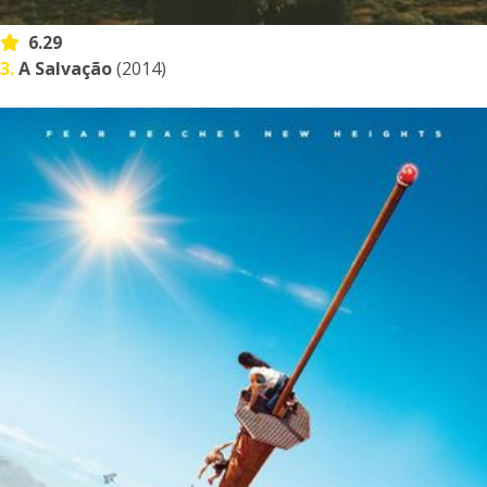
6.29
3.
A Salvação
(2014)