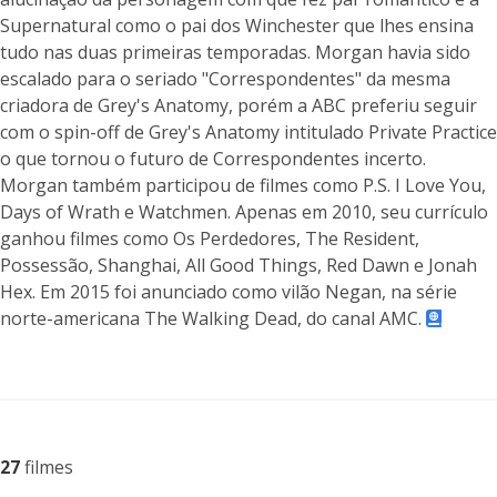
Supernatural como o pai dos Winchester que lhes ensina
tudo nas duas primeiras temporadas. Morgan havia sido
escalado para o seriado "Correspondentes" da mesma
criadora de Grey's Anatomy, porém a ABC preferiu seguir
com o spin-off de Grey's Anatomy intitulado Private Practice
o que tornou o futuro de Correspondentes incerto.
Morgan também participou de filmes como P.S. I Love You,
Days of Wrath e Watchmen. Apenas em 2010, seu currículo
ganhou filmes como Os Perdedores, The Resident,
Possessão, Shanghai, All Good Things, Red Dawn e Jonah
Hex. Em 2015 foi anunciado como vilão Negan, na série
norte-americana The Walking Dead, do canal AMC.
27
filmes