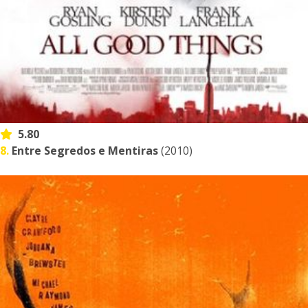
5.80
8.
Entre Segredos e Mentiras
(2010)