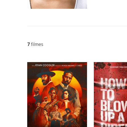
7
filmes