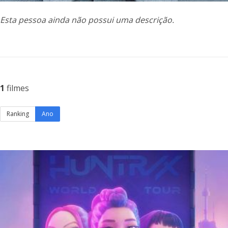
Esta pessoa ainda não possui uma descrição.
1
filmes
Ranking
Ano