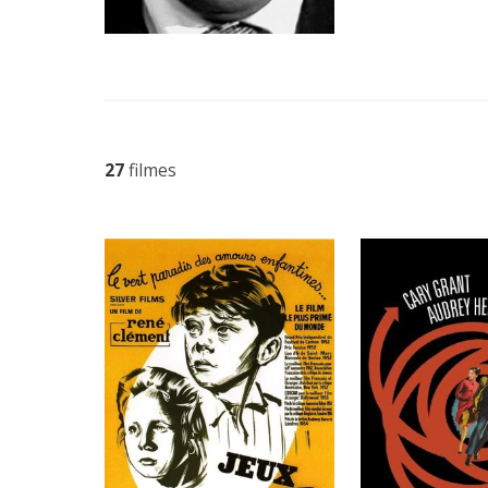
27
filmes