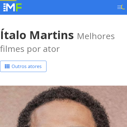
Ítalo Martins
Melhores
filmes por ator
Outros atores