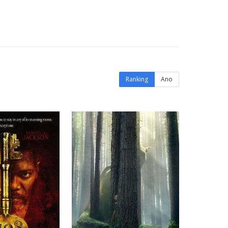
Ranking
Ano