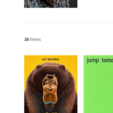
26
filmes