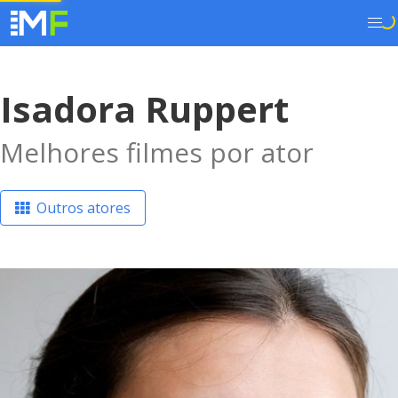
Isadora Ruppert
Melhores filmes por ator
Outros atores