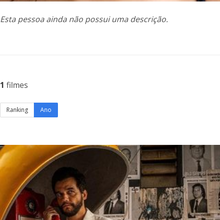
Esta pessoa ainda não possui uma descrição.
1
filmes
Ranking
Ano