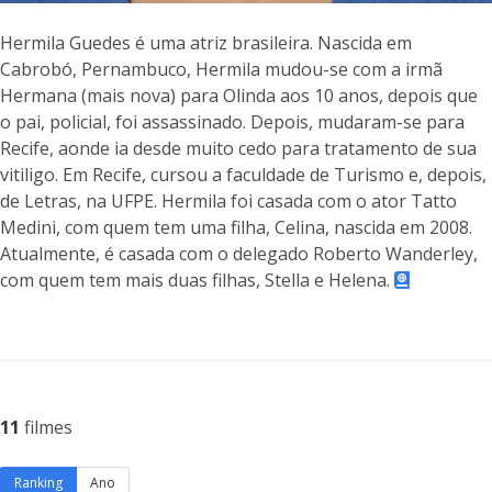
Hermila Guedes é uma atriz brasileira. Nascida em
Cabrobó, Pernambuco, Hermila mudou-se com a irmã
Hermana (mais nova) para Olinda aos 10 anos, depois que
o pai, policial, foi assassinado. Depois, mudaram-se para
Recife, aonde ia desde muito cedo para tratamento de sua
vitiligo. Em Recife, cursou a faculdade de Turismo e, depois,
de Letras, na UFPE. Hermila foi casada com o ator Tatto
Medini, com quem tem uma filha, Celina, nascida em 2008.
Atualmente, é casada com o delegado Roberto Wanderley,
com quem tem mais duas filhas, Stella e Helena.
11
filmes
Ranking
Ano