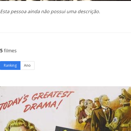
Esta pessoa ainda não possui uma descrição.
5
filmes
Ranking
Ano