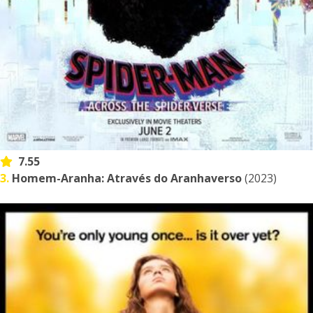
7.55
3.
Homem-Aranha: Através do Aranhaverso
(2023)