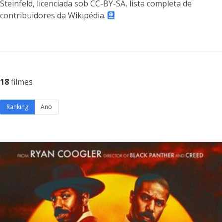
Steinfeld, licenciada sob CC-BY-SA, lista completa de
contribuidores da Wikipédia.
18
filmes
Ranking
Ano