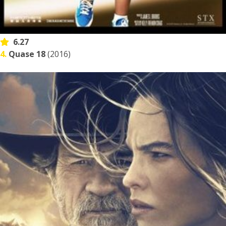
6.27
4.
Quase 18
(2016)