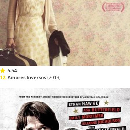
5.54
12.
Amores Inversos
(2013)