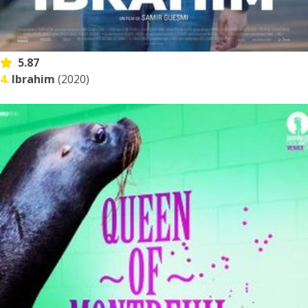
5.87
4.
Ibrahim
(2020)