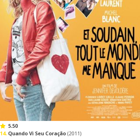
5.50
14.
Quando Vi Seu Coração
(2011)