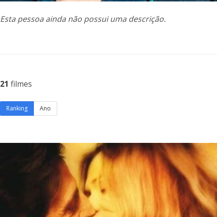
Esta pessoa ainda não possui uma descrição.
21
filmes
Ranking
Ano