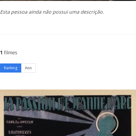
Esta pessoa ainda não possui uma descrição.
1
filmes
Ranking
Ano