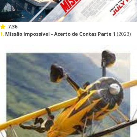
7.36
1.
Missão Impossível - Acerto de Contas Parte 1
(2023)