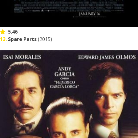
5.46
13.
Spare Parts
(2015)