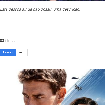
Esta pessoa ainda não possui uma descrição.
32
filmes
Ranking
Ano