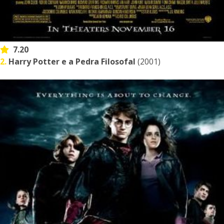
7.20
2.
Harry Potter e a Pedra Filosofal
(2001)