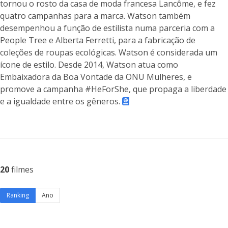
tornou o rosto da casa de moda francesa Lancôme, e fez
quatro campanhas para a marca. Watson também
desempenhou a função de estilista numa parceria com a
People Tree e Alberta Ferretti, para a fabricação de
coleções de roupas ecológicas. Watson é considerada um
ícone de estilo. Desde 2014, Watson atua como
Embaixadora da Boa Vontade da ONU Mulheres, e
promove a campanha #HeForShe, que propaga a liberdade
e a igualdade entre os gêneros.
20
filmes
Ranking
Ano