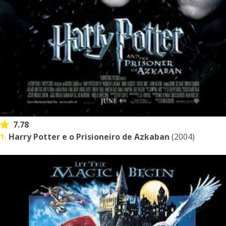
7.78
1.
Harry Potter e o Prisioneiro de Azkaban
(2004)