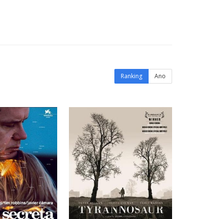
Ranking
Ano