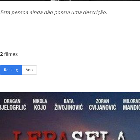
Esta pessoa ainda não possui uma descrição.
2
filmes
Ranking
Ano