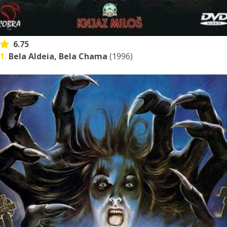
6.75
1.
Bela Aldeia, Bela Chama
(1996)