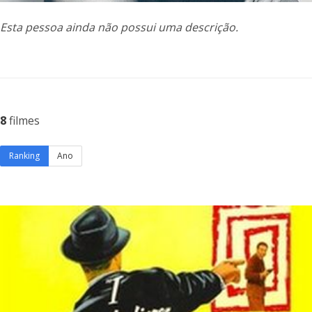
Esta pessoa ainda não possui uma descrição.
8
filmes
Ranking
Ano