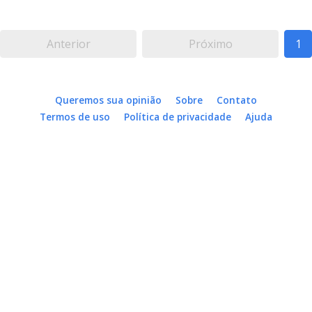
Anterior
Próximo
1
Queremos sua opinião
Sobre
Contato
Termos de uso
Política de privacidade
Ajuda