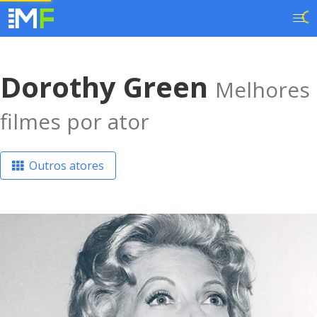
Dorothy Green
Melhores
filmes por ator
Outros atores