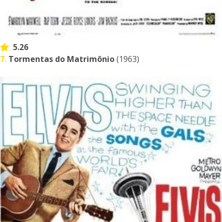
5.26
7.
Tormentas do Matrimônio
(1963)