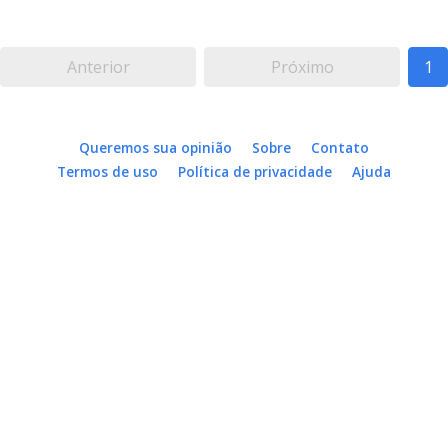
Anterior
Próximo
1
Queremos sua opinião
Sobre
Contato
Termos de uso
Política de privacidade
Ajuda