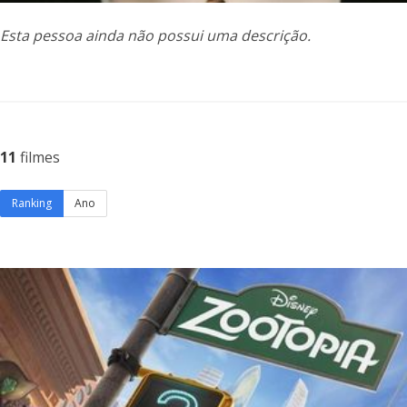
Esta pessoa ainda não possui uma descrição.
11
filmes
Ranking
Ano