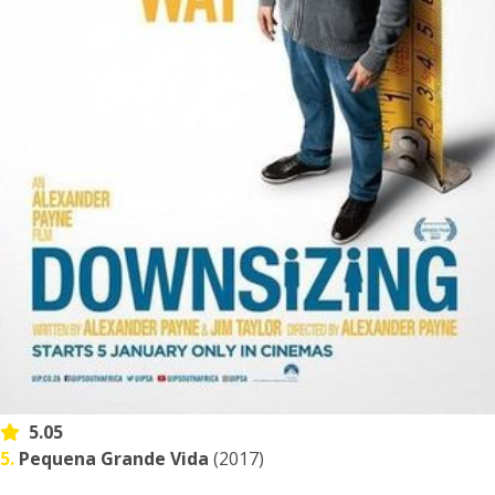
5.05
5.
Pequena Grande Vida
(2017)