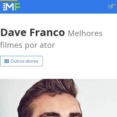
Dave Franco
Melhores
filmes por ator
Outros atores