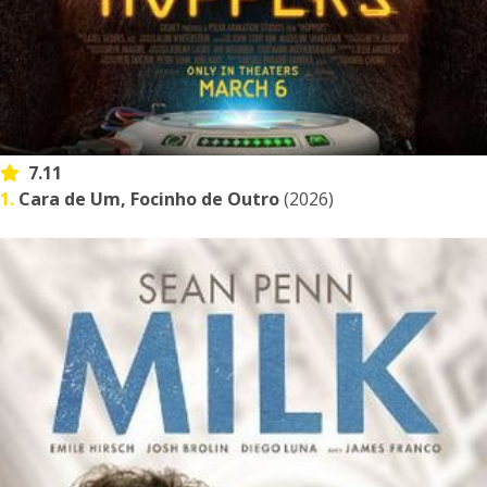
7.11
1.
Cara de Um, Focinho de Outro
(2026)