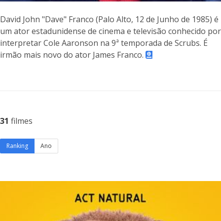
David John "Dave" Franco (Palo Alto, 12 de Junho de 1985) é
um ator estadunidense de cinema e televisão conhecido por
interpretar Cole Aaronson na 9ª temporada de Scrubs. É
irmão mais novo do ator James Franco.
31
filmes
Ranking
Ano