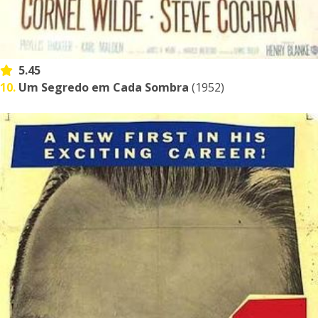
5.45
10.
Um Segredo em Cada Sombra
(1952)