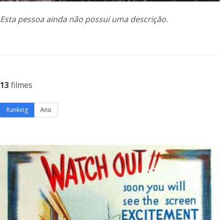
Esta pessoa ainda não possui uma descrição.
13
filmes
Ranking
Ano