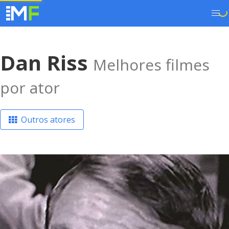
Dan Riss
Melhores filmes
por ator
Outros atores