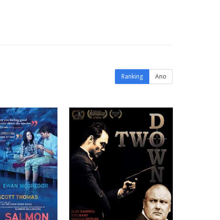
Ranking
Ano