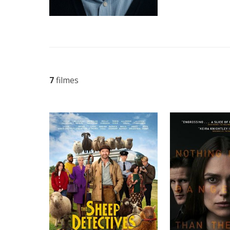
7
filmes