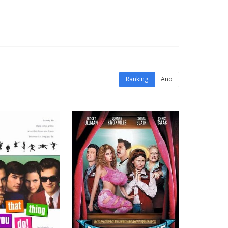
Ranking
Ano