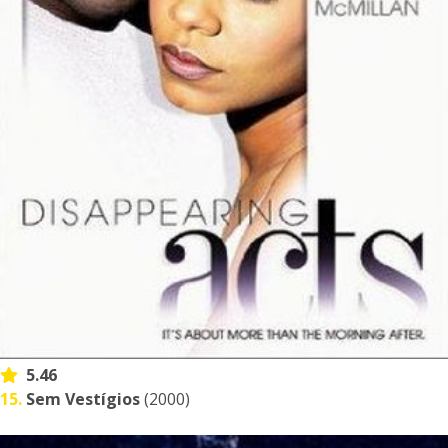
5.46
15.
Sem Vestígios
(2000)