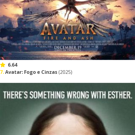
6.64
7.
Avatar: Fogo e Cinzas
(2025)