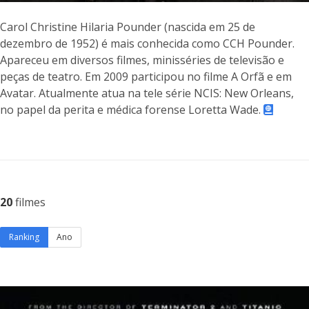
Carol Christine Hilaria Pounder (nascida em 25 de
dezembro de 1952) é mais conhecida como CCH Pounder.
Apareceu em diversos filmes, minisséries de televisão e
peças de teatro. Em 2009 participou no filme A Orfã e em
Avatar. Atualmente atua na tele série NCIS: New Orleans,
no papel da perita e médica forense Loretta Wade.
20
filmes
Ranking
Ano