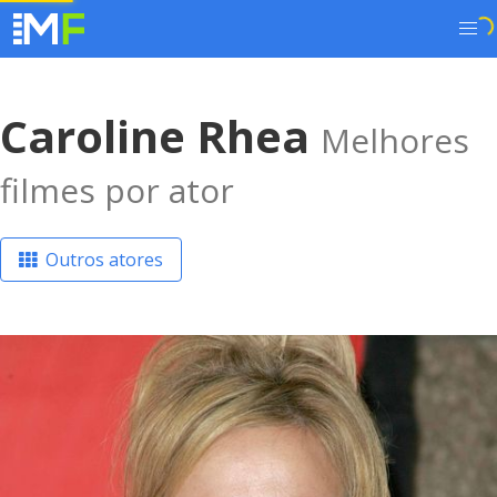
Caroline Rhea
Melhores
filmes por ator
Outros atores