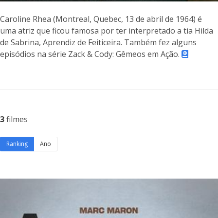
Caroline Rhea (Montreal, Quebec, 13 de abril de 1964) é
uma atriz que ficou famosa por ter interpretado a tia Hilda
de Sabrina, Aprendiz de Feiticeira. Também fez alguns
episódios na série Zack & Cody: Gêmeos em Ação.
3
filmes
Ranking
Ano