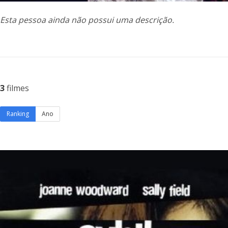
Esta pessoa ainda não possui uma descrição.
3
filmes
Ranking
Ano