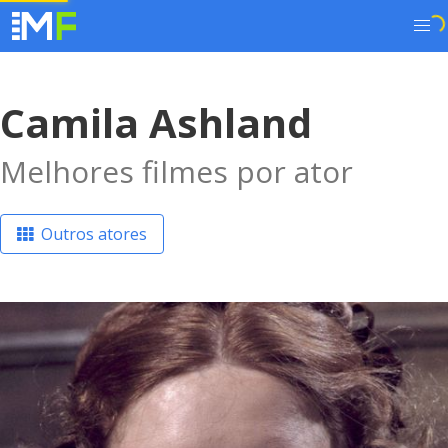
Camila Ashland
Melhores filmes por ator
Outros atores