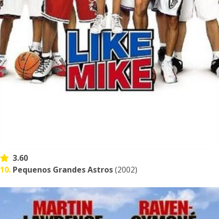
3.60
10.
Pequenos Grandes Astros
(2002)