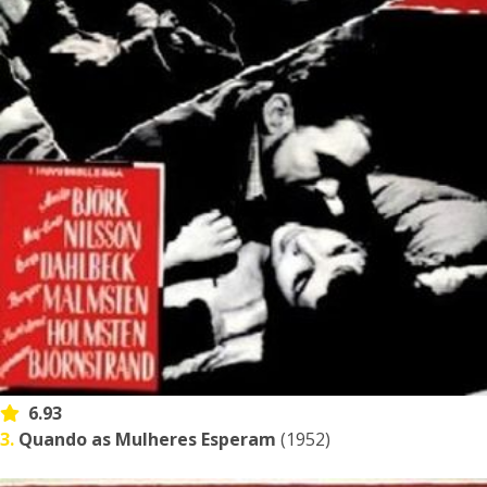
6.93
3.
Quando as Mulheres Esperam
(1952)