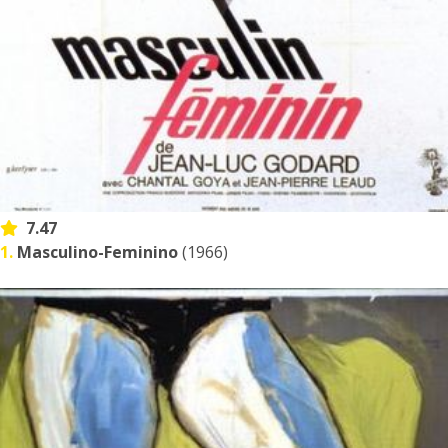
7.47
1.
Masculino-Feminino
(1966)