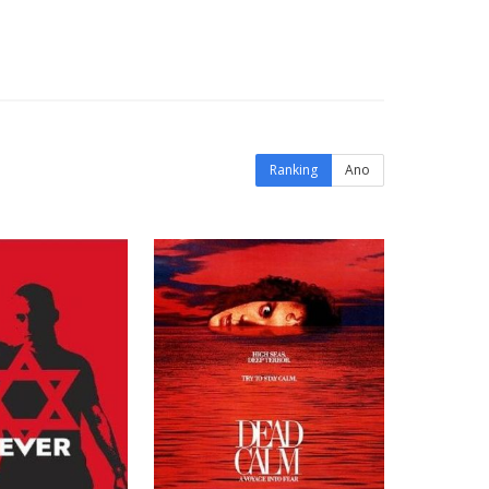
Ranking
Ano