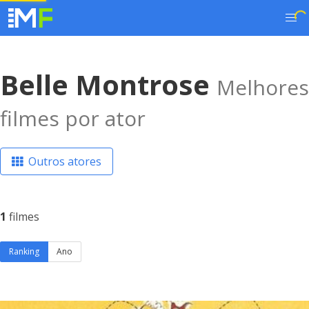
Belle Montrose
Melhores
filmes por ator
Outros atores
1
filmes
Ranking
Ano