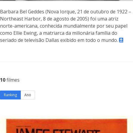
Barbara Bel Geddes (Nova Iorque, 21 de outubro de 1922 –
Northeast Harbor, 8 de agosto de 2005) foi uma atriz
norte-americana, conhecida mundialmente por seu papel
como Ellie Ewing, a matriarca da milionária família do
seriado de televisão Dallas exibido em todo o mundo.
10
filmes
Ranking
Ano