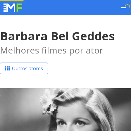
Barbara Bel Geddes
Melhores filmes por ator
Outros atores